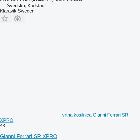
Švedska, Karlstad
Klaravik Sweden
vrtna kosilnica Gianni Ferrari SR
XPRO
43
Gianni Ferrari SR XPRO