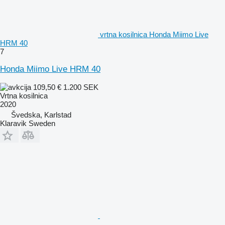
vrtna kosilnica Honda Miimo Live
HRM 40
7
Honda Miimo Live HRM 40
109,50 €
1.200 SEK
Vrtna kosilnica
2020
Švedska, Karlstad
Klaravik Sweden