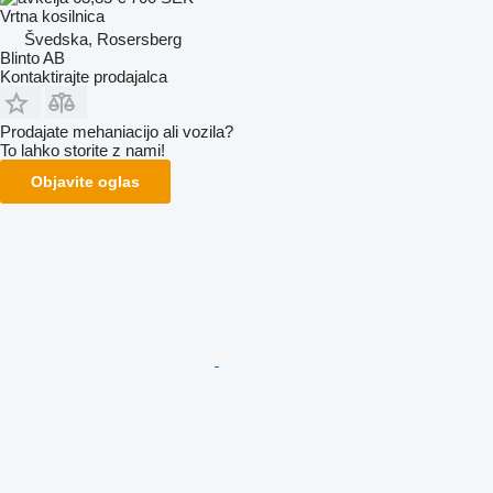
Vrtna kosilnica
Švedska, Rosersberg
Blinto AB
Kontaktirajte prodajalca
Prodajate mehaniacijo ali vozila?
To lahko storite z nami!
Objavite oglas