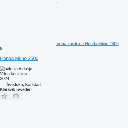
vrtna kosilnica Honda Miino 2500
8
Honda Miino 2500
Avkcija
Vrtna kosilnica
2024
Švedska, Karlstad
Klaravik Sweden