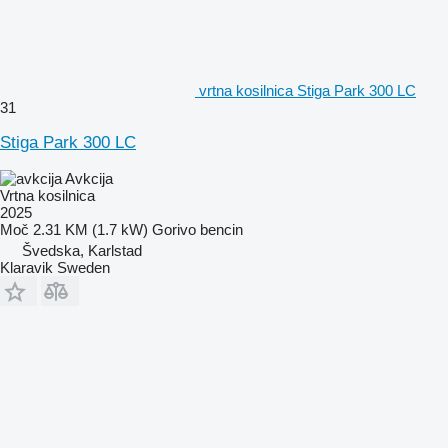
vrtna kosilnica Stiga Park 300 LC
31
Stiga Park 300 LC
Avkcija
Vrtna kosilnica
2025
Moč
2.31 KM (1.7 kW)
Gorivo
bencin
Švedska, Karlstad
Klaravik Sweden