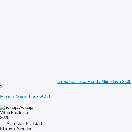
vrtna kosilnica Honda Miino Live 2500
9
Honda Miino Live 2500
Avkcija
Vrtna kosilnica
2025
Švedska, Karlstad
Klaravik Sweden