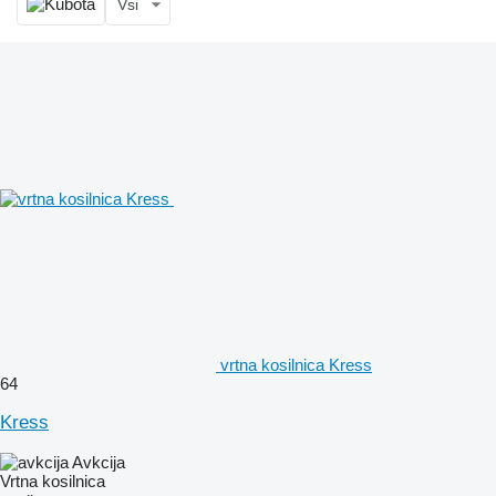
Vsi
vrtna kosilnica Kress
64
Kress
Avkcija
Vrtna kosilnica