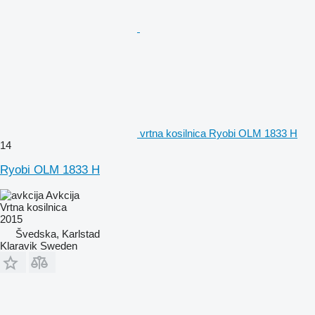
vrtna kosilnica Ryobi OLM 1833 H
14
Ryobi OLM 1833 H
Avkcija
Vrtna kosilnica
2015
Švedska, Karlstad
Klaravik Sweden