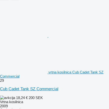
vrtna kosilnica Cub Cadet Tank SZ
Commercial
29
Cub Cadet Tank SZ Commercial
18,24 €
200 SEK
Vrtna kosilnica
2009