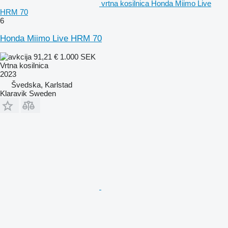
vrtna kosilnica Honda Miimo Live
HRM 70
6
Honda Miimo Live HRM 70
91,21 €
1.000 SEK
Vrtna kosilnica
2023
Švedska, Karlstad
Klaravik Sweden