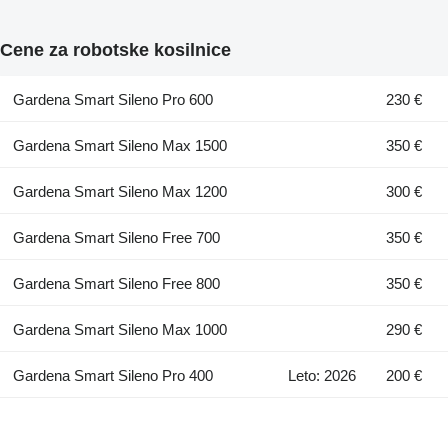
Cene za robotske kosilnice
Gardena Smart Sileno Pro 600
230 €
Gardena Smart Sileno Max 1500
350 €
Gardena Smart Sileno Max 1200
300 €
Gardena Smart Sileno Free 700
350 €
Gardena Smart Sileno Free 800
350 €
Gardena Smart Sileno Max 1000
290 €
Gardena Smart Sileno Pro 400
Leto: 2026
200 €