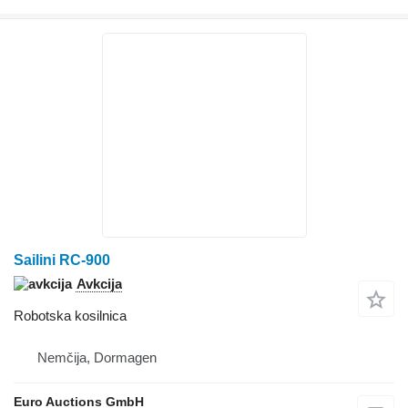
Sailini RC-900
Avkcija
Robotska kosilnica
Nemčija, Dormagen
Euro Auctions GmbH