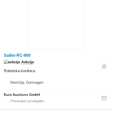
Sailini RC-900
Avkcija
Robotska kosilnica
Nemčija, Dormagen
Euro Auctions GmbH