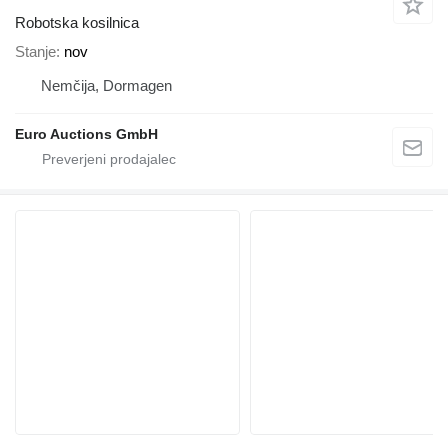
Robotska kosilnica
Stanje
nov
Nemčija, Dormagen
Euro Auctions GmbH