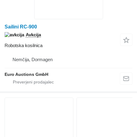
Sailini RC-900
Avkcija
Robotska kosilnica
Nemčija, Dormagen
Euro Auctions GmbH