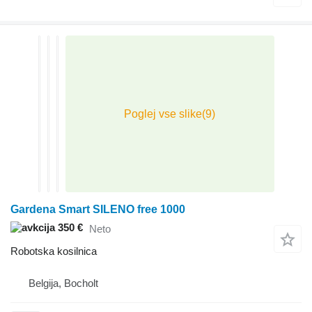
Gardena Smart SILENO free 1000
350 €
Neto
Robotska kosilnica
Belgija, Bocholt