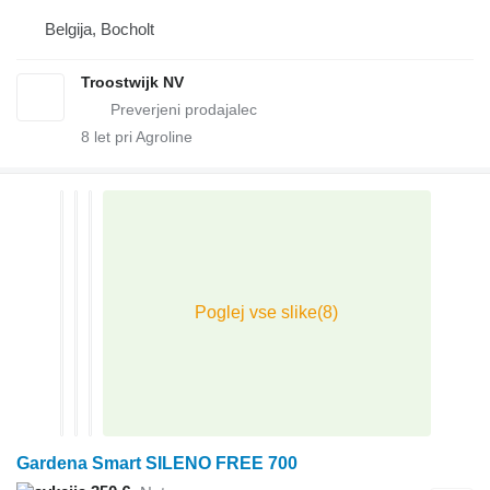
Belgija, Bocholt
Troostwijk NV
8
let pri Agroline
Gardena Smart SILENO FREE 700