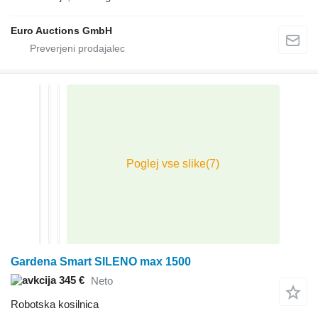
Euro Auctions GmbH
Gardena Smart SILENO max 1500
345 €
Neto
Robotska kosilnica