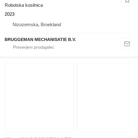
Robotska kosilnica
2023
Nizozemska, Broekland
BRUGGEMAN MECHANISATIE B.V.