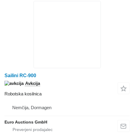
Sailini RC-900
Avkcija
Robotska kosilnica
Nemčija, Dormagen
Euro Auctions GmbH