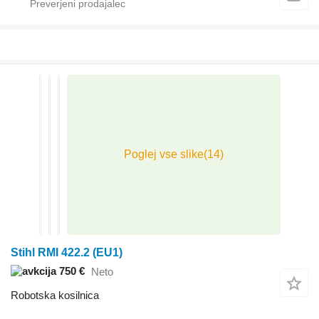
Stihl RMI 422.2 (EU1)
750 €
Neto
Robotska kosilnica