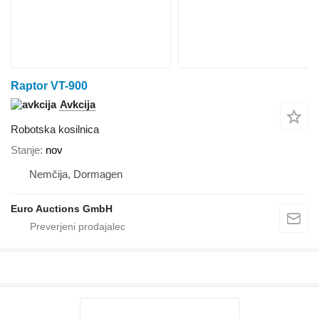
Raptor VT-900
Avkcija
Robotska kosilnica
Stanje
nov
Nemčija, Dormagen
Euro Auctions GmbH