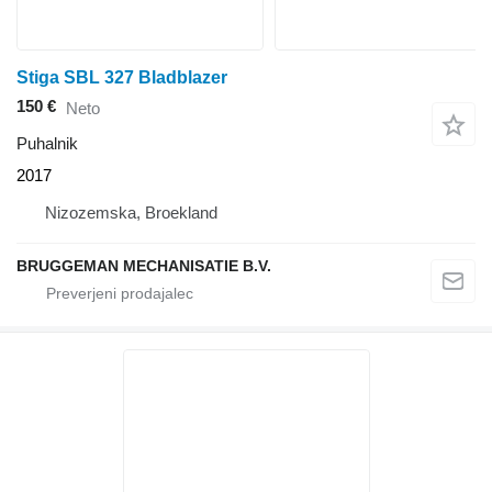
Stiga SBL 327 Bladblazer
150 €
Neto
Puhalnik
2017
Nizozemska, Broekland
BRUGGEMAN MECHANISATIE B.V.