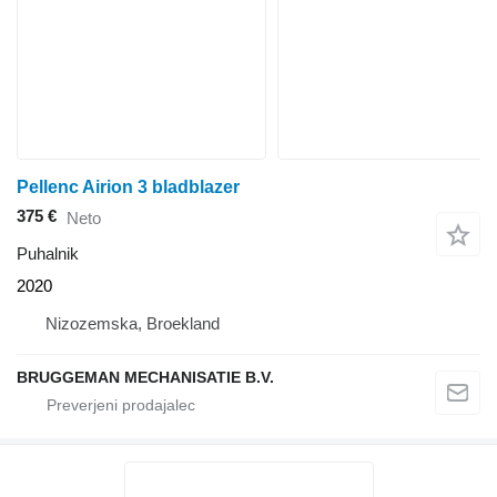
Pellenc Airion 3 bladblazer
375 €
Neto
Puhalnik
2020
Nizozemska, Broekland
BRUGGEMAN MECHANISATIE B.V.