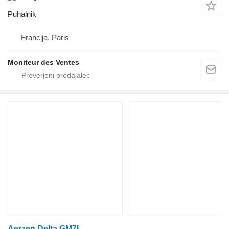
Puhalnik
Francija, Paris
Moniteur des Ventes
Aerzen Delta GM7L