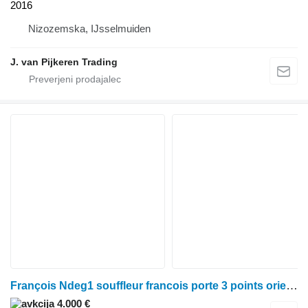
2016
Nizozemska, IJsselmuiden
J. van Pijkeren Trading
François Ndeg1 souffleur francois porte 3 points orientation
4.000 €