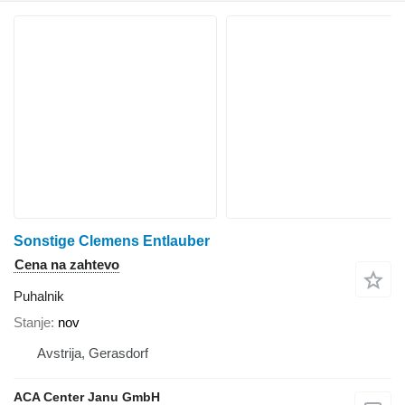
Sonstige Clemens Entlauber
Cena na zahtevo
Puhalnik
Stanje
nov
Avstrija, Gerasdorf
ACA Center Janu GmbH