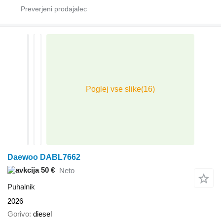
Daewoo DABL7662
50 €
Neto
Puhalnik
2026
Gorivo
diesel