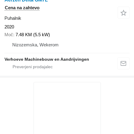
Cena na zahtevo
Puhalnik
2020
Moč
7.48 KM (5.5 kW)
Nizozemska, Wekerom
Verhoeve Machinebouw en Aandrijvingen