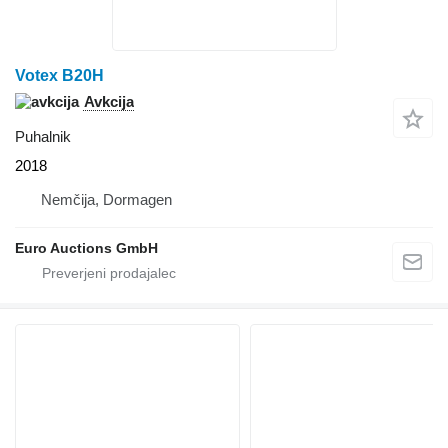
Votex B20H
Avkcija
Puhalnik
2018
Nemčija, Dormagen
Euro Auctions GmbH