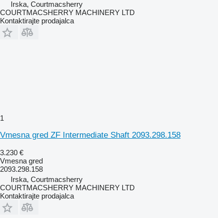
Irska, Courtmacsherry
COURTMACSHERRY MACHINERY LTD
Kontaktirajte prodajalca
1
Vmesna gred ZF Intermediate Shaft 2093.298.158
3.230 €
Vmesna gred
2093.298.158
Irska, Courtmacsherry
COURTMACSHERRY MACHINERY LTD
Kontaktirajte prodajalca