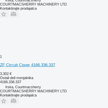
Irska, Courtmacsherry
COURTMACSHERRY MACHINERY LTD
Kontaktirajte prodajalca
1
ZF Circuit Cover 4166.336.337
3.302 €
Ostali deli menjalnika
4166.336.337
Irska, Courtmacsherry
COURTMACSHERRY MACHINERY LTD
Kontaktirajte prodajalca