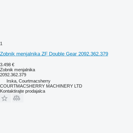
1
Zobnik menjalnika ZF Double Gear 2092.362.379
3.498 €
Zobnik menjalnika
2092.362.379
Irska, Courtmacsherry
COURTMACSHERRY MACHINERY LTD
Kontaktirajte prodajalca