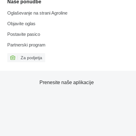
Naše ponudbe
Oglaševanje na strani Agroline
Objavite oglas
Postavite pasico
Partnerski program
Za podjetja
Prenesite naše aplikacije