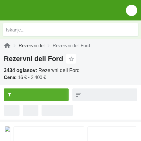
Rezervni deli
Rezervni deli Ford
Rezervni deli Ford
3434 oglasov:
Rezervni deli Ford
Cena:
16 € - 2.400 €