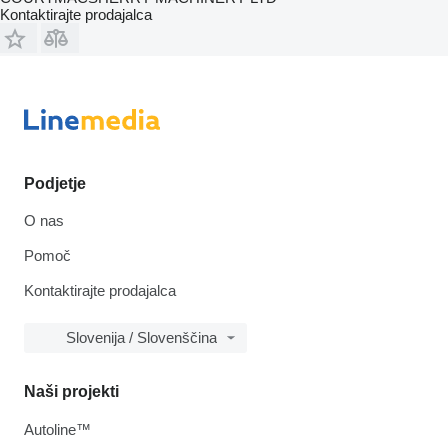
Kontaktirajte prodajalca
Podjetje
O nas
Pomoč
Kontaktirajte prodajalca
Slovenija / Slovenščina
Naši projekti
Autoline™