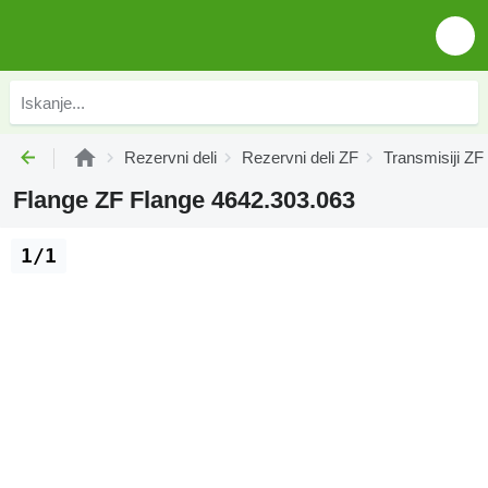
Rezervni deli
Rezervni deli ZF
Transmisiji ZF
Flange ZF Flange 4642.303.063
1/1