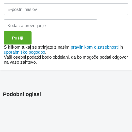
S klikom tukaj se strinjate z našim
pravilnikom o zasebnosti
in
uporabniško pogodbo
.
Vaši osebni podatki bodo obdelani, da bo mogoče podati odgovor
na vašo zahtevo.
Podobni oglasi