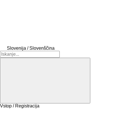
Slovenija / Slovenščina
Vstop / Registracija