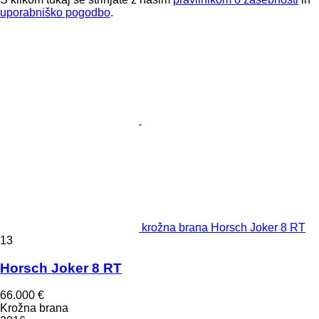
uporabniško pogodbo
.
krožna brana Horsch Joker 8 RT
13
Horsch Joker 8 RT
66.000 €
Krožna brana