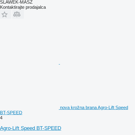
SLAWEK-MASZ
Kontaktirajte prodajalca
nova krožna brana Agro-Lift Speed
BT-SPEED
4
Agro-Lift Speed BT-SPEED