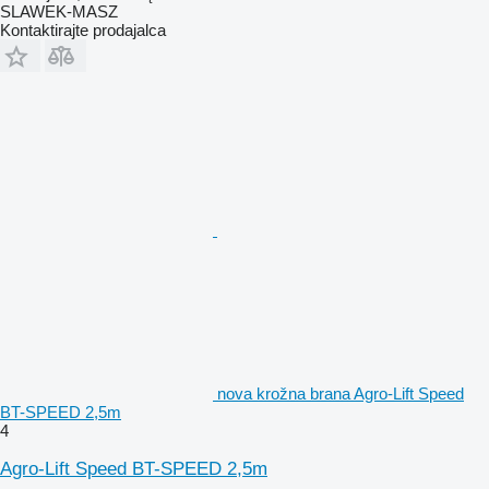
SLAWEK-MASZ
Kontaktirajte prodajalca
nova krožna brana Agro-Lift Speed
BT-SPEED 2,5m
4
Agro-Lift Speed BT-SPEED 2,5m