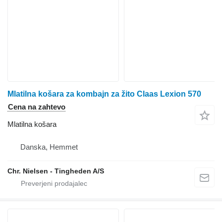
Mlatilna košara za kombajn za žito Claas Lexion 570
Cena na zahtevo
Mlatilna košara
Danska, Hemmet
Chr. Nielsen - Tingheden A/S