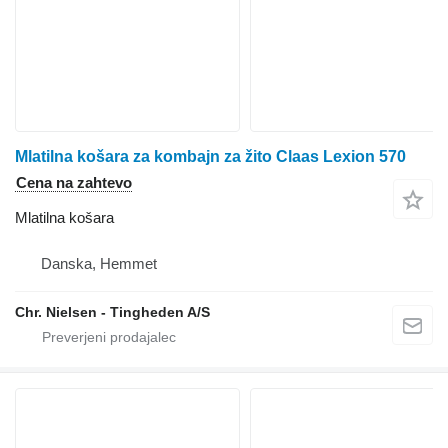
Mlatilna košara za kombajn za žito Claas Lexion 570
Cena na zahtevo
Mlatilna košara
Danska, Hemmet
Chr. Nielsen - Tingheden A/S