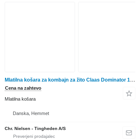
Mlatilna košara za kombajn za žito Claas Dominator 108
Cena na zahtevo
Mlatilna košara
Danska, Hemmet
Chr. Nielsen - Tingheden A/S