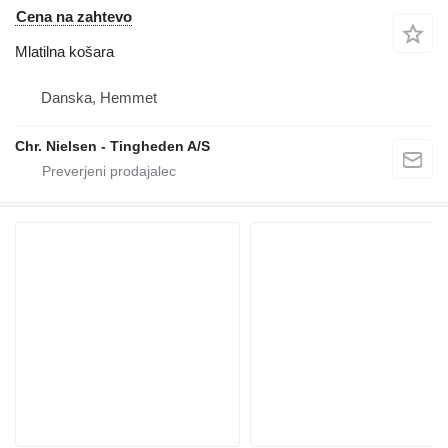
Cena na zahtevo
Mlatilna košara
Danska, Hemmet
Chr. Nielsen - Tingheden A/S