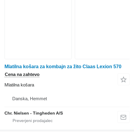
Mlatilna košara za kombajn za žito Claas Lexion 570
Cena na zahtevo
Mlatilna košara
Danska, Hemmet
Chr. Nielsen - Tingheden A/S