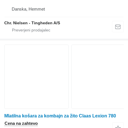
Danska, Hemmet
Chr. Nielsen - Tingheden A/S
Mlatilna košara za kombajn za žito Claas Lexion 780
Cena na zahtevo