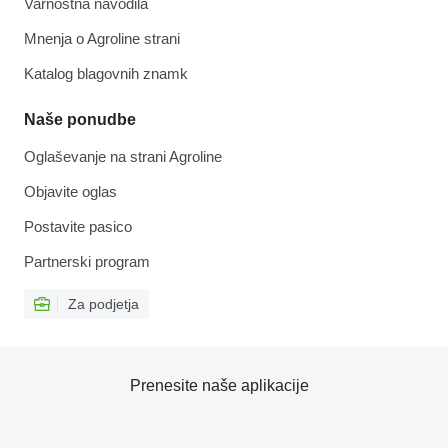
Varnostna navodila
Mnenja o Agroline strani
Katalog blagovnih znamk
Naše ponudbe
Oglaševanje na strani Agroline
Objavite oglas
Postavite pasico
Partnerski program
Za podjetja
Prenesite naše aplikacije