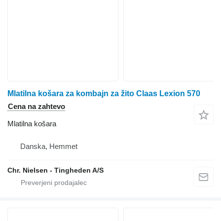
Mlatilna košara za kombajn za žito Claas Lexion 570
Cena na zahtevo
Mlatilna košara
Danska, Hemmet
Chr. Nielsen - Tingheden A/S