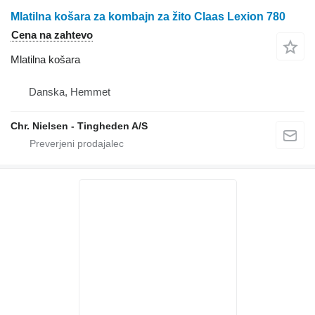
Mlatilna košara za kombajn za žito Claas Lexion 780
Cena na zahtevo
Mlatilna košara
Danska, Hemmet
Chr. Nielsen - Tingheden A/S