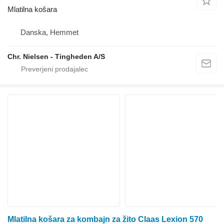
Mlatilna košara
Danska, Hemmet
Chr. Nielsen - Tingheden A/S
Mlatilna košara za kombajn za žito Claas Lexion 570