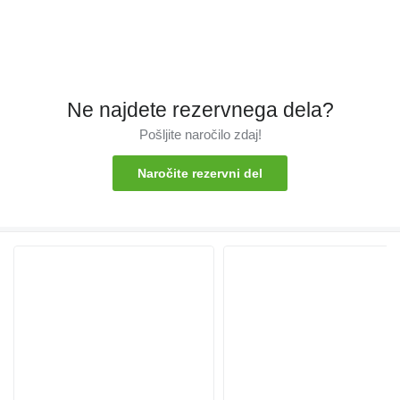
Ne najdete rezervnega dela?
Pošljite naročilo zdaj!
Naročite rezervni del