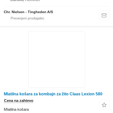
Chr. Nielsen - Tingheden A/S
Mlatilna košara za kombajn za žito Claas Lexion 580
Cena na zahtevo
Mlatilna košara