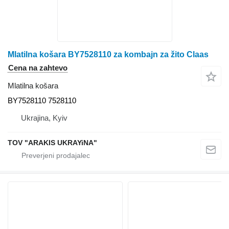
Mlatilna košara BY7528110 za kombajn za žito Claas
Cena na zahtevo
Mlatilna košara
BY7528110 7528110
Ukrajina, Kyiv
TOV "ARAKIS UKRAYiNA"