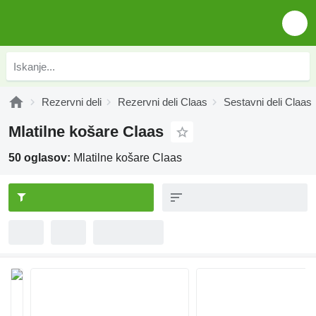
Rezervni deli
Rezervni deli Claas
Sestavni deli Claas
Mlatilne košare Claas
50 oglasov:
Mlatilne košare Claas