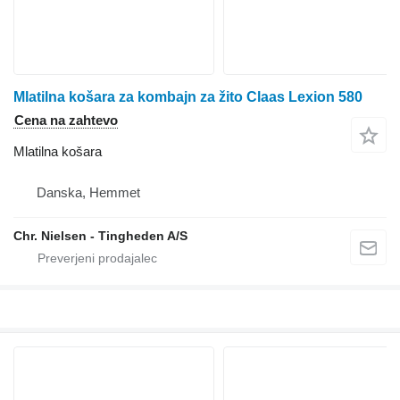
Mlatilna košara za kombajn za žito Claas Lexion 580
Cena na zahtevo
Mlatilna košara
Danska, Hemmet
Chr. Nielsen - Tingheden A/S