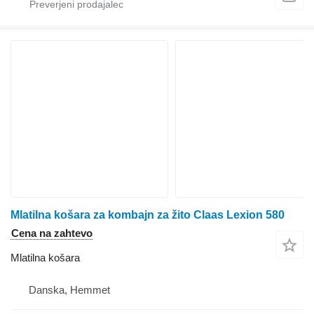
Mlatilna košara za kombajn za žito Claas Lexion 580
Cena na zahtevo
Mlatilna košara
Danska, Hemmet