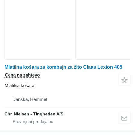
Mlatilna košara za kombajn za žito Claas Lexion 405
Cena na zahtevo
Mlatilna košara
Danska, Hemmet
Chr. Nielsen - Tingheden A/S