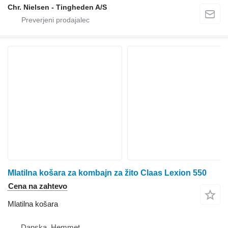
Chr. Nielsen - Tingheden A/S
Mlatilna košara za kombajn za žito Claas Lexion 550
Cena na zahtevo
Mlatilna košara
Danska, Hemmet