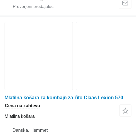
Mlatilna košara za kombajn za žito Claas Lexion 570
Cena na zahtevo
Mlatilna košara
Danska, Hemmet