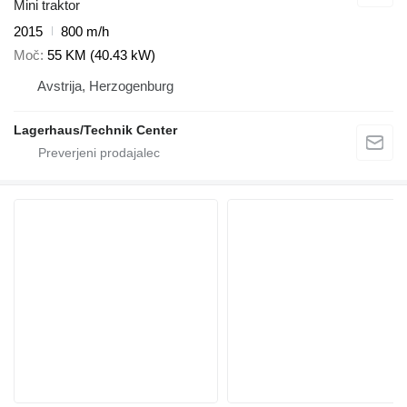
Mini traktor
2015
800 m/h
Moč
55 KM (40.43 kW)
Avstrija, Herzogenburg
Lagerhaus/Technik Center