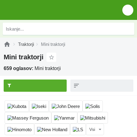
Traktorji
Mini traktorji
Mini traktorji
659 oglasov:
Mini traktorji
Vsi