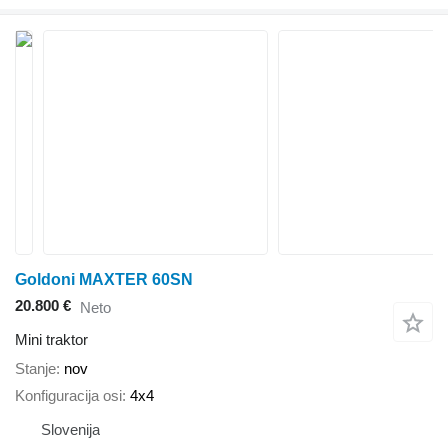
Goldoni MAXTER 60SN
20.800 €
Neto
Mini traktor
Stanje
nov
Konfiguracija osi
4x4
Slovenija