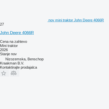
nov mini traktor John Deere 4066R
27
John Deere 4066R
Cena na zahtevo
Mini traktor
2026
Stanje
nov
Nizozemska, Benschop
Kraakman B.V.
Kontaktirajte prodajalca