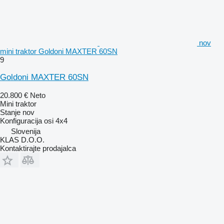
nov
mini traktor Goldoni MAXTER 60SN
9
Goldoni MAXTER 60SN
20.800 €
Neto
Mini traktor
Stanje
nov
Konfiguracija osi
4x4
Slovenija
KLAS D.O.O.
Kontaktirajte prodajalca