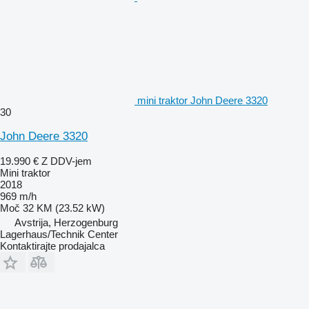
mini traktor John Deere 3320
30
John Deere 3320
19.990 €
Z DDV-jem
Mini traktor
2018
969 m/h
Moč
32 KM (23.52 kW)
Avstrija, Herzogenburg
Lagerhaus/Technik Center
Kontaktirajte prodajalca