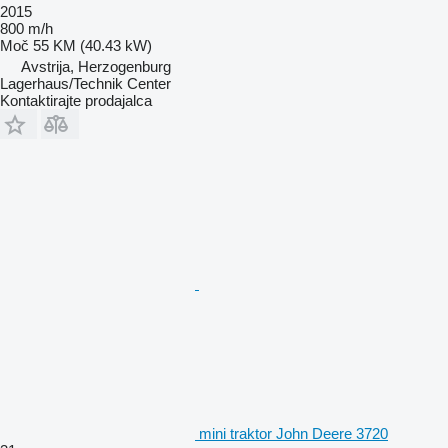
2015
800 m/h
Moč
55 KM (40.43 kW)
Avstrija, Herzogenburg
Lagerhaus/Technik Center
Kontaktirajte prodajalca
mini traktor John Deere 3720