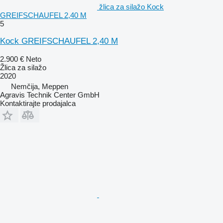
žlica za silažo Kock
GREIFSCHAUFEL 2,40 M
5
Kock GREIFSCHAUFEL 2,40 M
2.900 €
Neto
Žlica za silažo
2020
Nemčija, Meppen
Agravis Technik Center GmbH
Kontaktirajte prodajalca