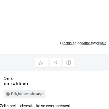
Prošnja za dodatne fotografije
Cena:
na zahtevo
Pošljite povpraševanje
Želim prejeti obvestilo, ko se cena spremeni