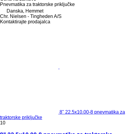
Pnevmatika za traktorske priključke
Danska, Hemmet
Chr. Nielsen - Tingheden A/S
Kontaktirajte prodajalca
8" 22.5x10.00-8 pnevmatika za
traktorske priključke
10