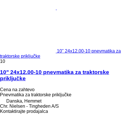
10" 24x12.00-10 pnevmatika za
traktorske priključke
10
10" 24x12.00-10 pnevmatika za traktorske
priključke
Cena na zahtevo
Pnevmatika za traktorske priključke
Danska, Hemmet
Chr. Nielsen - Tingheden A/S
Kontaktirajte prodajalca