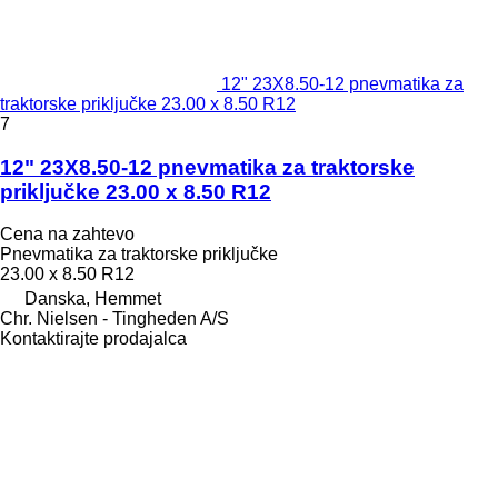
12" 23X8.50-12 pnevmatika za
traktorske priključke 23.00 x 8.50 R12
7
12" 23X8.50-12 pnevmatika za traktorske
priključke 23.00 x 8.50 R12
Cena na zahtevo
Pnevmatika za traktorske priključke
23.00 x 8.50 R12
Danska, Hemmet
Chr. Nielsen - Tingheden A/S
Kontaktirajte prodajalca