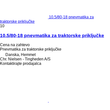
10.5/80-18 pnevmatika za
traktorske priključke
10
10.5/80-18 pnevmatika za traktorske priključke
Cena na zahtevo
Pnevmatika za traktorske priključke
Danska, Hemmet
Chr. Nielsen - Tingheden A/S
Kontaktirajte prodajalca