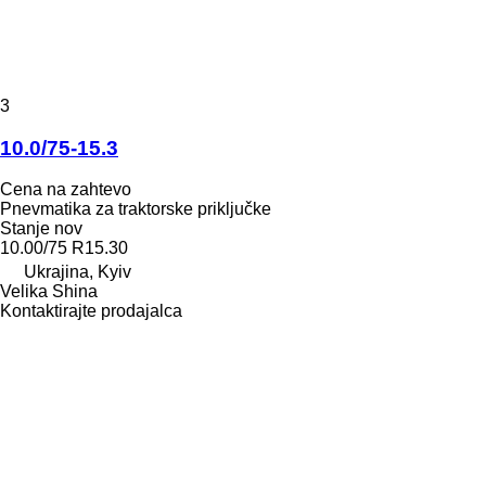
3
10.0/75-15.3
Cena na zahtevo
Pnevmatika za traktorske priključke
Stanje
nov
10.00/75 R15.30
Ukrajina, Kyiv
Velika Shina
Kontaktirajte prodajalca