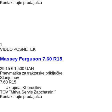
Kontaktirajte prodajalca
1
VIDEO POSNETEK
Massey Ferguson 7.60 R15
29,15 €
1.500 UAH
Pnevmatika za traktorske priključke
Stanje
nov
7.60 R15
Ukrajina, Khorostkiv
TOV "Mriya Servis Zapchastini"
Kontaktirajte prodajalca