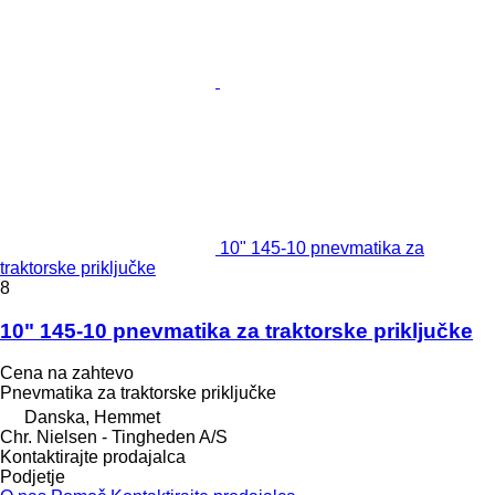
10" 145-10 pnevmatika za
traktorske priključke
8
10" 145-10 pnevmatika za traktorske priključke
Cena na zahtevo
Pnevmatika za traktorske priključke
Danska, Hemmet
Chr. Nielsen - Tingheden A/S
Kontaktirajte prodajalca
Podjetje