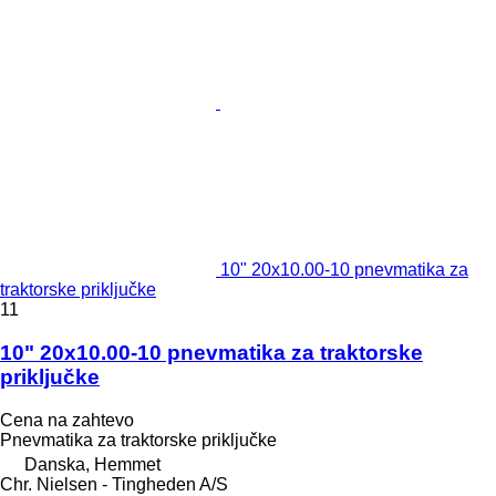
10" 20x10.00-10 pnevmatika za
traktorske priključke
11
10" 20x10.00-10 pnevmatika za traktorske
priključke
Cena na zahtevo
Pnevmatika za traktorske priključke
Danska, Hemmet
Chr. Nielsen - Tingheden A/S