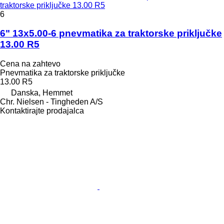
traktorske priključke 13.00 R5
6
6" 13x5.00-6 pnevmatika za traktorske priključke
13.00 R5
Cena na zahtevo
Pnevmatika za traktorske priključke
13.00 R5
Danska, Hemmet
Chr. Nielsen - Tingheden A/S
Kontaktirajte prodajalca