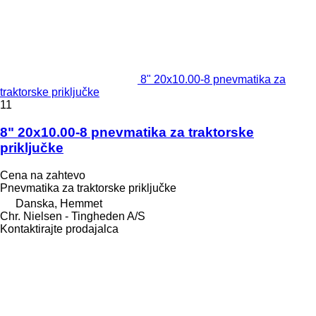
8" 20x10.00-8 pnevmatika za
traktorske priključke
11
8" 20x10.00-8 pnevmatika za traktorske
priključke
Cena na zahtevo
Pnevmatika za traktorske priključke
Danska, Hemmet
Chr. Nielsen - Tingheden A/S
Kontaktirajte prodajalca