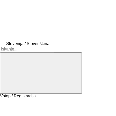
Slovenija / Slovenščina
Vstop / Registracija