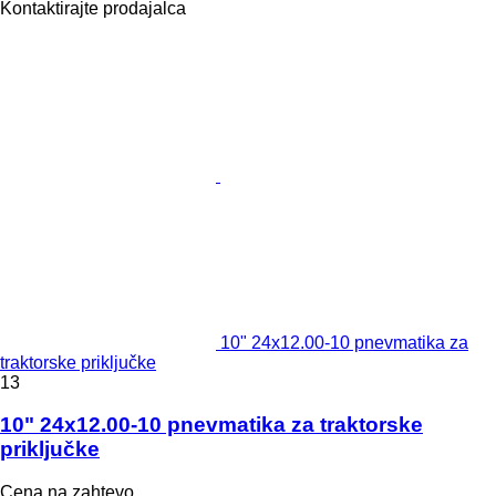
Kontaktirajte prodajalca
10" 24x12.00-10 pnevmatika za
traktorske priključke
13
10" 24x12.00-10 pnevmatika za traktorske
priključke
Cena na zahtevo