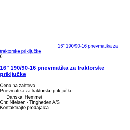
16" 190/90-16 pnevmatika za
traktorske priključke
6
16" 190/90-16 pnevmatika za traktorske
priključke
Cena na zahtevo
Pnevmatika za traktorske priključke
Danska, Hemmet
Chr. Nielsen - Tingheden A/S
Kontaktirajte prodajalca