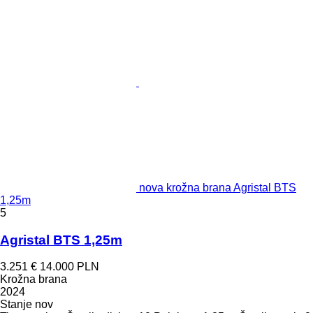
nova krožna brana Agristal BTS
1,25m
5
Agristal BTS 1,25m
3.251 €
14.000 PLN
Krožna brana
2024
Stanje
nov