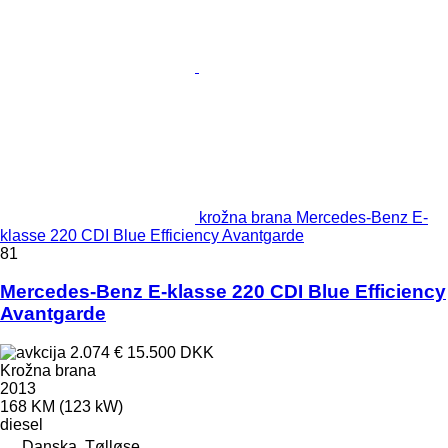
krožna brana Mercedes-Benz E-
klasse 220 CDI Blue Efficiency Avantgarde
81
Mercedes-Benz E-klasse 220 CDI Blue Efficiency
Avantgarde
2.074 €
15.500 DKK
Krožna brana
2013
168 KM (123 kW)
diesel
Danska, Tølløse