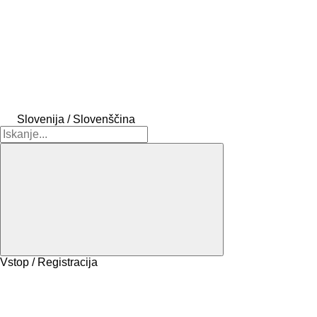
Slovenija / Slovenščina
Vstop / Registracija