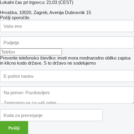
Lokalni čas pri trgovcu: 21:03 (CEST)
Hrvaška, 10020, Zagreb, Avenija Dubrovnik 15
Pošlji sporočilo
Preverite telefonsko številko: imeti mora mednarodno obliko zapisa
in klicno kodo države.
S to državo ne sodelujemo