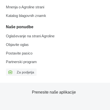
Mnenja o Agroline strani
Katalog blagovnih znamk
Naše ponudbe
Oglaševanje na strani Agroline
Objavite oglas
Postavite pasico
Partnerski program
Za podjetja
Prenesite naše aplikacije