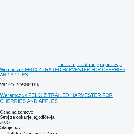
nov stroj za obiranje jagodičevja
Weremczuk FELIX Z TRAILED HARVESTER FOR CHERRIES
AND APPLES
12
VIDEO POSNETEK
Weremczuk FELIX Z TRAILED HARVESTER FOR
CHERRIES AND APPLES
Cena na zahtevo
Stroj za obiranje jagodičevja
2025
Stanje
nov
Poljska, Niedrzwica Duża