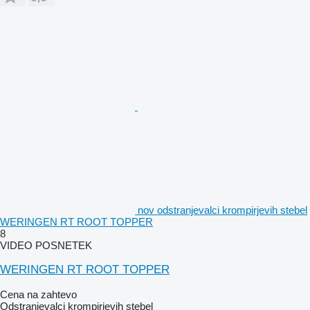
nov odstranjevalci krompirjevih stebel
WERINGEN RT ROOT TOPPER
8
VIDEO POSNETEK
WERINGEN RT ROOT TOPPER
Cena na zahtevo
Odstranjevalci krompirjevih stebel