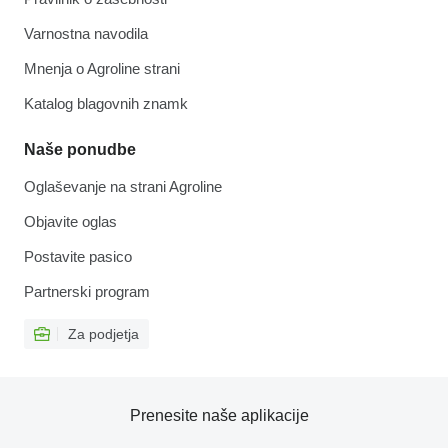
Varnostna navodila
Mnenja o Agroline strani
Katalog blagovnih znamk
Naše ponudbe
Oglaševanje na strani Agroline
Objavite oglas
Postavite pasico
Partnerski program
Za podjetja
Prenesite naše aplikacije