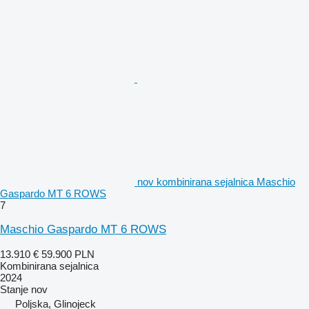
nov kombinirana sejalnica Maschio
Gaspardo MT 6 ROWS
7
Maschio Gaspardo MT 6 ROWS
13.910 €
59.900 PLN
Kombinirana sejalnica
2024
Stanje
nov
Poljska, Glinojeck