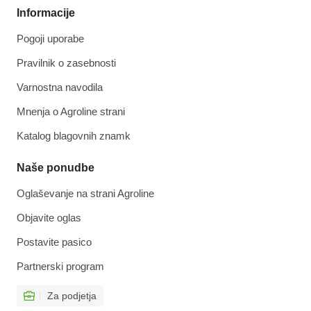
Informacije
Pogoji uporabe
Pravilnik o zasebnosti
Varnostna navodila
Mnenja o Agroline strani
Katalog blagovnih znamk
Naše ponudbe
Oglaševanje na strani Agroline
Objavite oglas
Postavite pasico
Partnerski program
Za podjetja