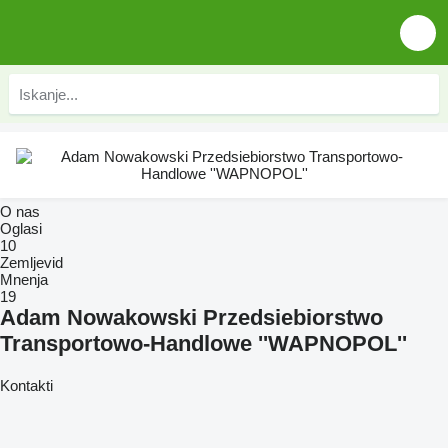
O nas
Oglasi
10
Zemljevid
Mnenja
19
Adam Nowakowski Przedsiebiorstwo
Transportowo-Handlowe ''WAPNOPOL''
Kontakti