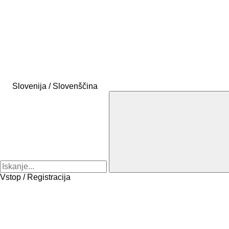
Slovenija / Slovenščina
Vstop / Registracija