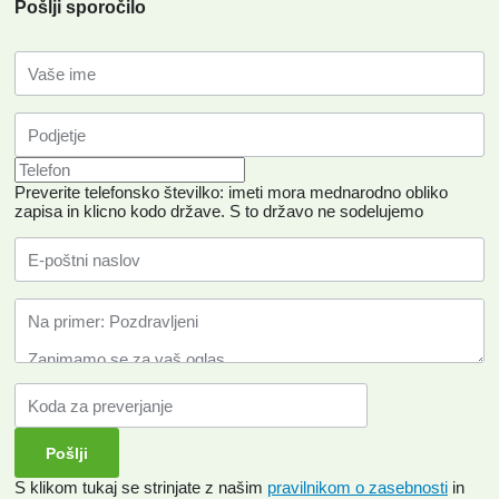
Pošlji sporočilo
Preverite telefonsko številko: imeti mora mednarodno obliko
zapisa in klicno kodo države.
S to državo ne sodelujemo
S klikom tukaj se strinjate z našim
pravilnikom o zasebnosti
in