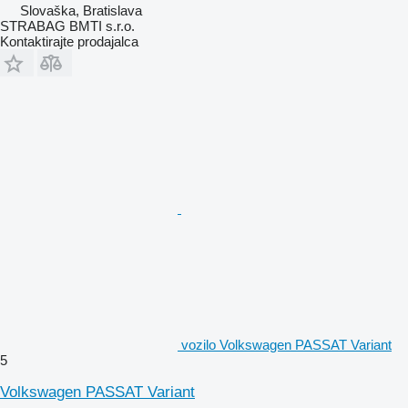
Slovaška, Bratislava
STRABAG BMTI s.r.o.
Kontaktirajte prodajalca
vozilo Volkswagen PASSAT Variant
5
Volkswagen PASSAT Variant