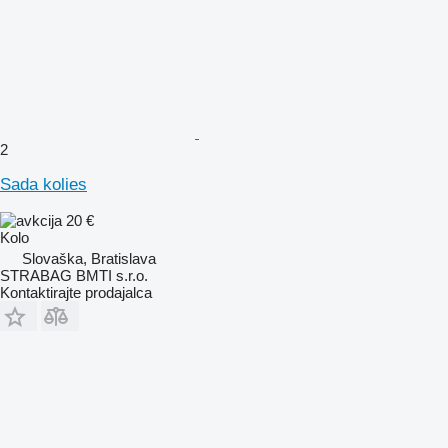
2
Sada kolies
20 €
Kolo
Slovaška, Bratislava
STRABAG BMTI s.r.o.
Kontaktirajte prodajalca