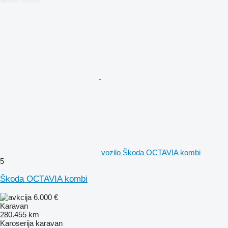
vozilo Škoda OCTAVIA kombi
5
Škoda OCTAVIA kombi
6.000 €
Karavan
280.455 km
Karoserija
karavan