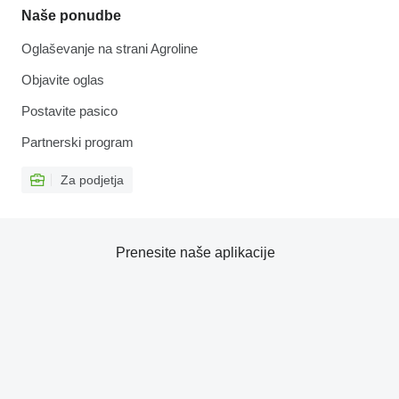
Naše ponudbe
Oglaševanje na strani Agroline
Objavite oglas
Postavite pasico
Partnerski program
Za podjetja
Prenesite naše aplikacije