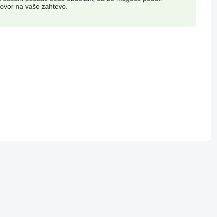
ovor na vašo zahtevo.