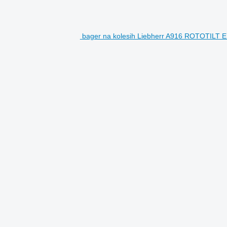
bager na kolesih Liebherr A916 ROTOTILT