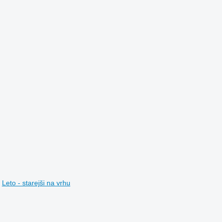
Leto - starejši na vrhu