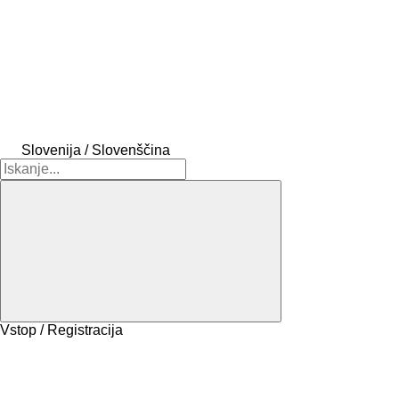
Slovenija / Slovenščina
Vstop / Registracija