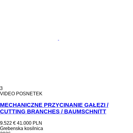
3
VIDEO POSNETEK
MECHANICZNE PRZYCINANIE GAŁĘZI /
CUTTING BRANCHES / BAUMSCHNITT
9.522 €
41.000 PLN
Grebenska kosilnica