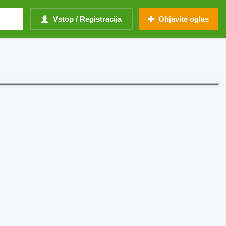
Vstop / Registracija
Objavite oglas