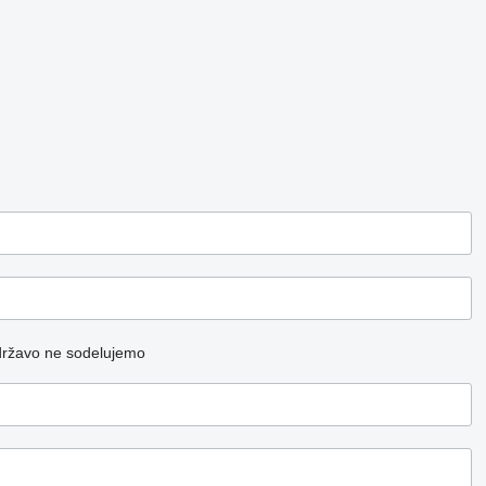
državo ne sodelujemo