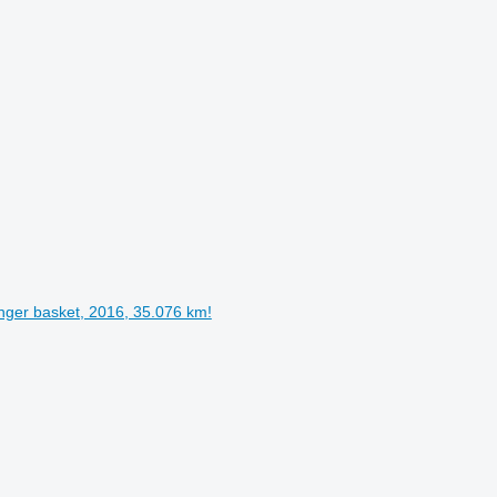
nger basket, 2016, 35.076 km!