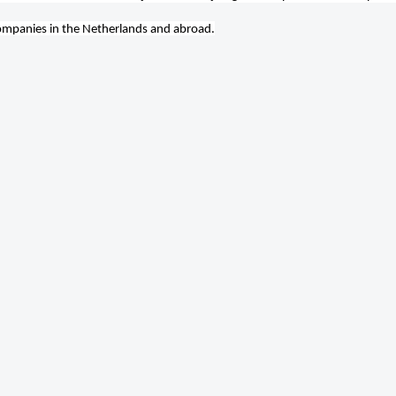
ompanies in the Netherlands and abroad.