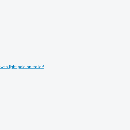
th light pole on trailer!