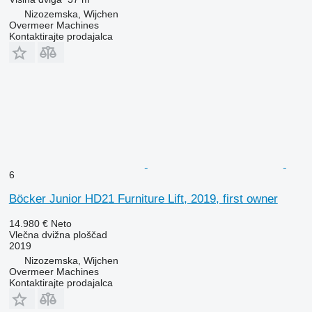
Nizozemska, Wijchen
Overmeer Machines
Kontaktirajte prodajalca
6
Böcker Junior HD21 Furniture Lift, 2019, first owner
14.980 €
Neto
Vlečna dvižna ploščad
2019
Nizozemska, Wijchen
Overmeer Machines
Kontaktirajte prodajalca