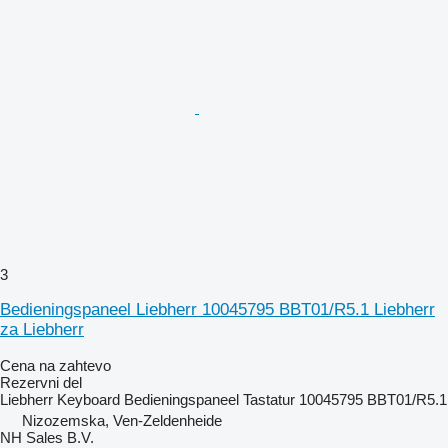
3
Bedieningspaneel Liebherr 10045795 BBT01/R5.1 Liebherr
za Liebherr
Cena na zahtevo
Rezervni del
Liebherr Keyboard Bedieningspaneel Tastatur 10045795 BBT01/R5.1
Nizozemska, Ven-Zeldenheide
NH Sales B.V.