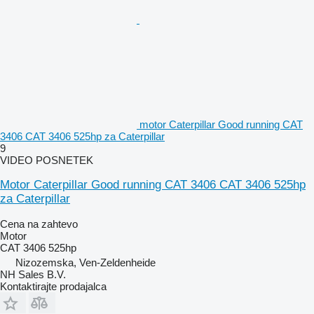
motor Caterpillar Good running CAT
3406 CAT 3406 525hp za Caterpillar
9
VIDEO POSNETEK
Motor Caterpillar Good running CAT 3406 CAT 3406 525hp
za Caterpillar
Cena na zahtevo
Motor
CAT 3406 525hp
Nizozemska, Ven-Zeldenheide
NH Sales B.V.
Kontaktirajte prodajalca