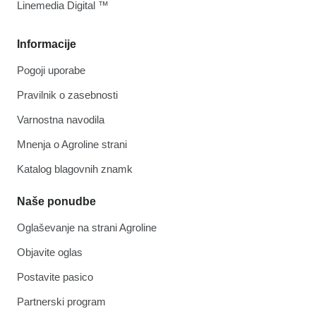
Linemedia Digital ™
Informacije
Pogoji uporabe
Pravilnik o zasebnosti
Varnostna navodila
Mnenja o Agroline strani
Katalog blagovnih znamk
Naše ponudbe
Oglaševanje na strani Agroline
Objavite oglas
Postavite pasico
Partnerski program