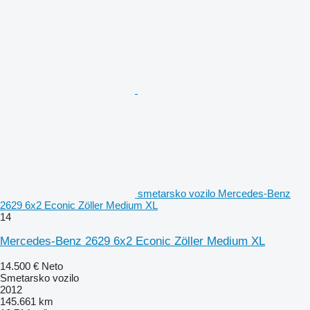
smetarsko vozilo Mercedes-Benz
2629 6x2 Econic Zöller Medium XL
14
Mercedes-Benz 2629 6x2 Econic Zöller Medium XL
14.500 €
Neto
Smetarsko vozilo
2012
145.661 km