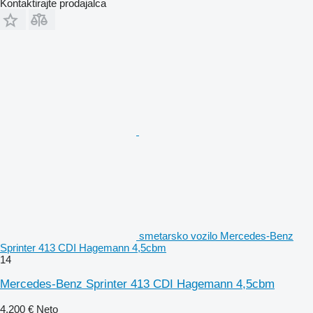
Kontaktirajte prodajalca
smetarsko vozilo Mercedes-Benz
Sprinter 413 CDI Hagemann 4,5cbm
14
Mercedes-Benz Sprinter 413 CDI Hagemann 4,5cbm
4.200 €
Neto