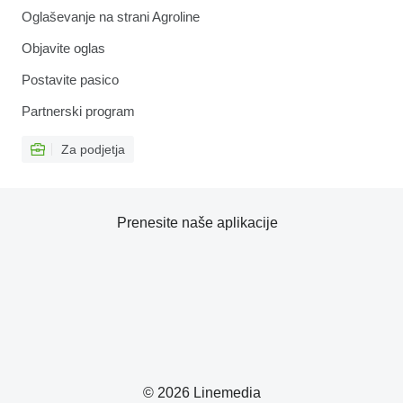
Oglaševanje na strani Agroline
Objavite oglas
Postavite pasico
Partnerski program
Za podjetja
Prenesite naše aplikacije
© 2026 Linemedia