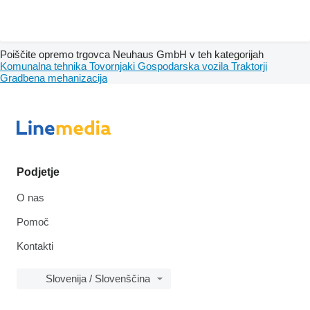
Poiščite opremo trgovca Neuhaus GmbH v teh kategorijah
Komunalna tehnika
Tovornjaki
Gospodarska vozila
Traktorji
Gradbena mehanizacija
Podjetje
O nas
Pomoč
Kontakti
Slovenija / Slovenščina