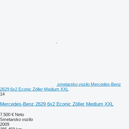
smetarsko vozilo Mercedes-Benz
2629 6x2 Econic Zöller Medium XXL
14
Mercedes-Benz 2629 6x2 Econic Zöller Medium XXL
7.500 €
Neto
Smetarsko vozilo
2009