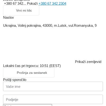
+380 67 342...
Pokaži
+380 67 342 2304
Vrni mi klic
Naslov
Ukrajina, Volinj pokrajina, 43000, m.Lutsk, vul.Romanyuka, 9
Prikaži zemljevid
Lokalni čas pri trgovcu: 10:51 (EEST)
Prošnja za sestanek
Pošlji sporočilo