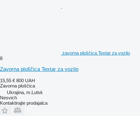
zavorna ploščica Textar za vozilo
8
Zavorna ploščica Textar za vozilo
15,55 €
800 UAH
Zavorna ploščica
Ukrajina, m.Lutsk
Nesvich
Kontaktirajte prodajalca