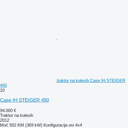
traktor na kolesih Case IH STEIGER
450
10
Case IH STEIGER 450
94.000 €
Traktor na kolesih
2012
Moč
502 KM (369 kW)
Konfiguracija osi
4x4