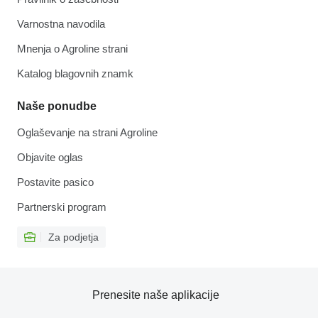
Varnostna navodila
Mnenja o Agroline strani
Katalog blagovnih znamk
Naše ponudbe
Oglaševanje na strani Agroline
Objavite oglas
Postavite pasico
Partnerski program
Za podjetja
Prenesite naše aplikacije