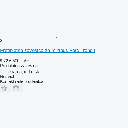
2
Protiblatna zavesica za minibus Ford Transit
9,72 €
500 UAH
Protiblatna zavesica
Ukrajina, m.Lutsk
Nesvich
Kontaktirajte prodajalca