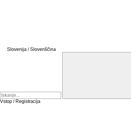
Slovenija / Slovenščina
Vstop / Registracija