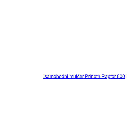
samohodni mulčer Prinoth Raptor 800