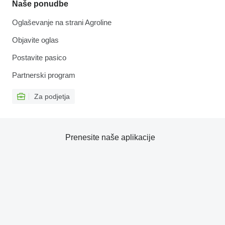
Naše ponudbe
Oglaševanje na strani Agroline
Objavite oglas
Postavite pasico
Partnerski program
Za podjetja
Prenesite naše aplikacije