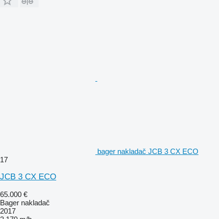
bager nakladač JCB 3 CX ECO
17
JCB 3 CX ECO
65.000 €
Bager nakladač
2017