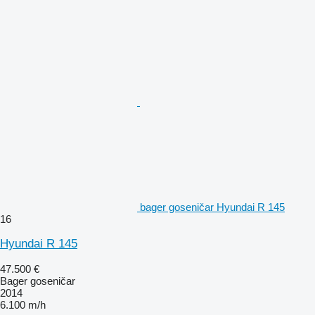
bager goseničar Hyundai R 145
16
Hyundai R 145
47.500 €
Bager goseničar
2014
6.100 m/h