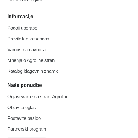
Informacije
Pogoji uporabe
Pravilnik o zasebnosti
Varnostna navodila
Mnenja o Agroline strani
Katalog blagovnih znamk
Naše ponudbe
Oglaševanje na strani Agroline
Objavite oglas
Postavite pasico
Partnerski program