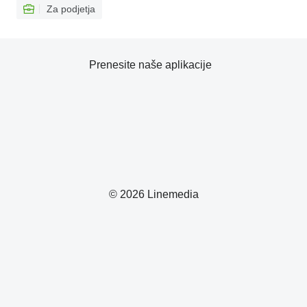
Za podjetja
Prenesite naše aplikacije
© 2026 Linemedia