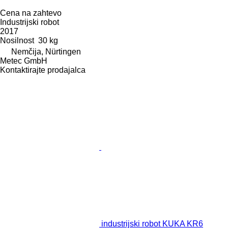
Cena na zahtevo
Industrijski robot
2017
Nosilnost
30 kg
Nemčija, Nürtingen
Metec GmbH
Kontaktirajte prodajalca
industrijski robot KUKA KR6