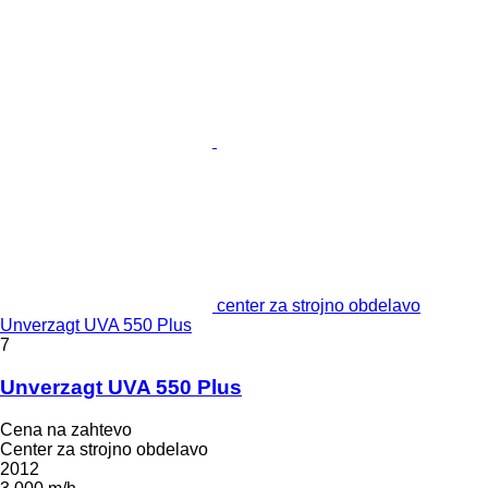
center za strojno obdelavo
Unverzagt UVA 550 Plus
7
Unverzagt UVA 550 Plus
Cena na zahtevo
Center za strojno obdelavo
2012