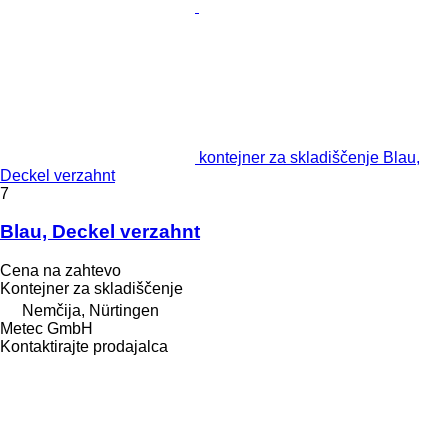
kontejner za skladiščenje Blau,
Deckel verzahnt
7
Blau, Deckel verzahnt
Cena na zahtevo
Kontejner za skladiščenje
Nemčija, Nürtingen
Metec GmbH
Kontaktirajte prodajalca