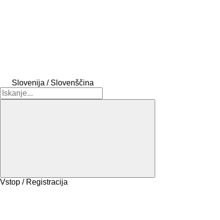
Slovenija / Slovenščina
Vstop / Registracija