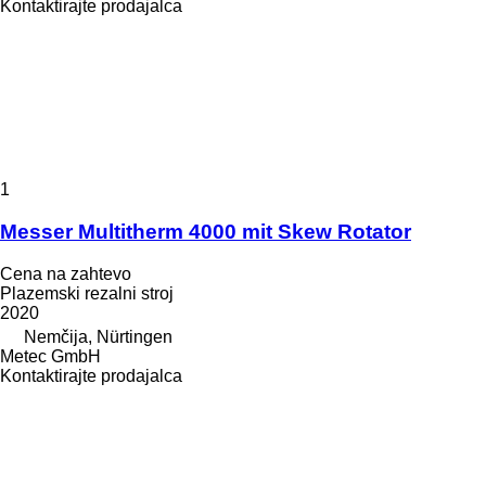
Kontaktirajte prodajalca
1
Messer Multitherm 4000 mit Skew Rotator
Cena na zahtevo
Plazemski rezalni stroj
2020
Nemčija, Nürtingen
Metec GmbH
Kontaktirajte prodajalca