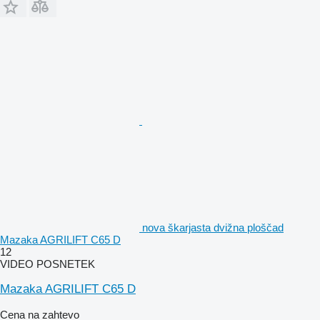
nova škarjasta dvižna ploščad
Mazaka AGRILIFT C65 D
12
VIDEO POSNETEK
Mazaka AGRILIFT C65 D
Cena na zahtevo