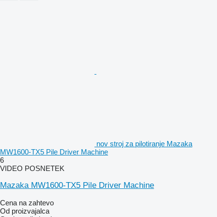
nov stroj za pilotiranje Mazaka
MW1600-TX5 Pile Driver Machine
6
VIDEO POSNETEK
Mazaka MW1600-TX5 Pile Driver Machine
Cena na zahtevo
Od proizvajalca