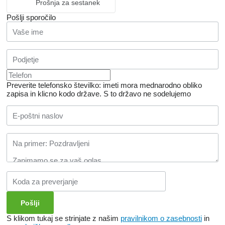
Prošnja za sestanek
Pošlji sporočilo
Preverite telefonsko številko: imeti mora mednarodno obliko
zapisa in klicno kodo države.
S to državo ne sodelujemo
S klikom tukaj se strinjate z našim
pravilnikom o zasebnosti
in