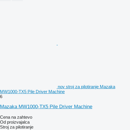
nov stroj za pilotiranje Mazaka
MW1000-TX5 Pile Driver Machine
6
Mazaka MW1000-TX5 Pile Driver Machine
Cena na zahtevo
Od proizvajalca
Stroj za pilotiranje