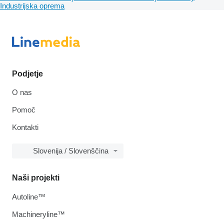
Industrijska oprema
Podjetje
O nas
Pomoč
Kontakti
Slovenija / Slovenščina
Naši projekti
Autoline™
Machineryline™