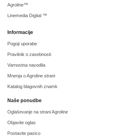
Agroline™
Linemedia Digital ™
Informacije
Pogoji uporabe
Pravilnik o zasebnosti
Varnostna navodila
Mnenja o Agroline strani
Katalog blagovnih znamk
Naše ponudbe
Oglaševanje na strani Agroline
Objavite oglas
Postavite pasico