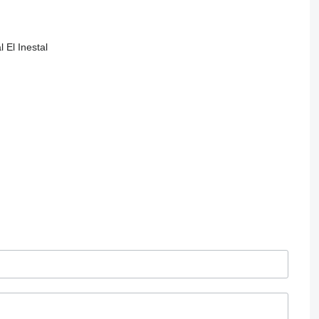
 El Inestal