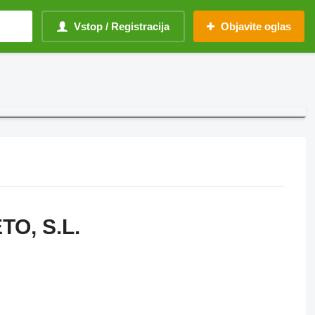
Vstop / Registracija
Objavite oglas
O, S.L.