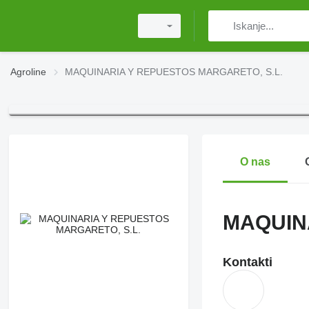
Agroline
MAQUINARIA Y REPUESTOS MARGARETO, S.L.
O nas
MAQUIN
Kontakti