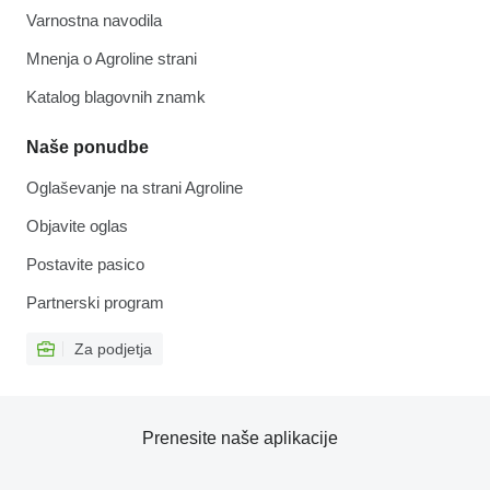
Varnostna navodila
Mnenja o Agroline strani
Katalog blagovnih znamk
Naše ponudbe
Oglaševanje na strani Agroline
Objavite oglas
Postavite pasico
Partnerski program
Za podjetja
Prenesite naše aplikacije