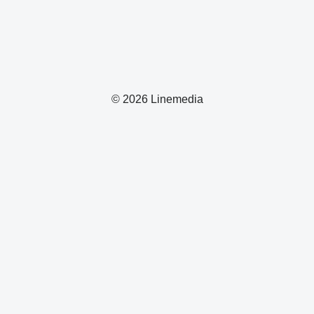
© 2026 Linemedia