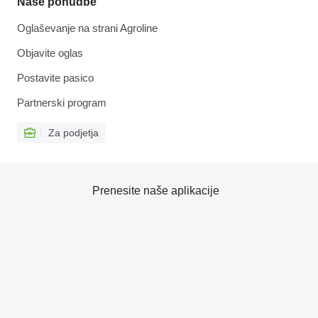
Naše ponudbe
Oglaševanje na strani Agroline
Objavite oglas
Postavite pasico
Partnerski program
Za podjetja
Prenesite naše aplikacije