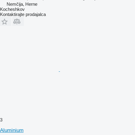
Nemčija, Herne
Kocheshkov
Kontaktirajte prodajalca
3
Aluminium