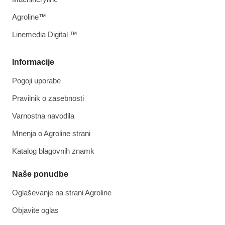
Agroline™
Linemedia Digital ™
Informacije
Pogoji uporabe
Pravilnik o zasebnosti
Varnostna navodila
Mnenja o Agroline strani
Katalog blagovnih znamk
Naše ponudbe
Oglaševanje na strani Agroline
Objavite oglas