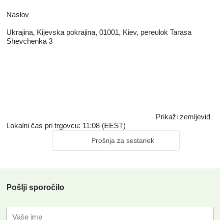
Naslov
Ukrajina, Kijevska pokrajina, 01001, Kiev, pereulok Tarasa
Shevchenka 3
Prikaži zemljevid
Lokalni čas pri trgovcu: 11:08 (EEST)
Prošnja za sestanek
Pošlji sporočilo