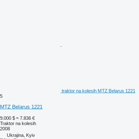
traktor na kolesih MTZ Belarus 1221
5
MTZ Belarus 1221
9.000 $
≈ 7.836 €
Traktor na kolesih
2008
Ukrajina, Kyiv