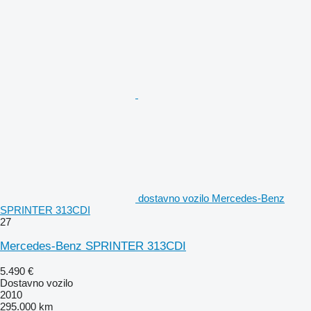
dostavno vozilo Mercedes-Benz
SPRINTER 313CDI
27
Mercedes-Benz SPRINTER 313CDI
5.490 €
Dostavno vozilo
2010
295.000 km