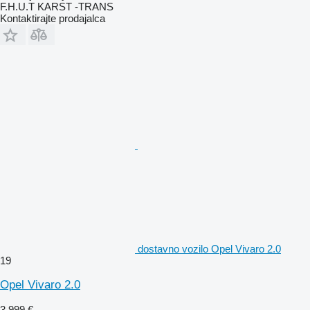
F.H.U.T KARST -TRANS
Kontaktirajte prodajalca
dostavno vozilo Opel Vivaro 2.0
19
Opel Vivaro 2.0
3.999 €