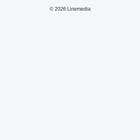
© 2026 Linemedia