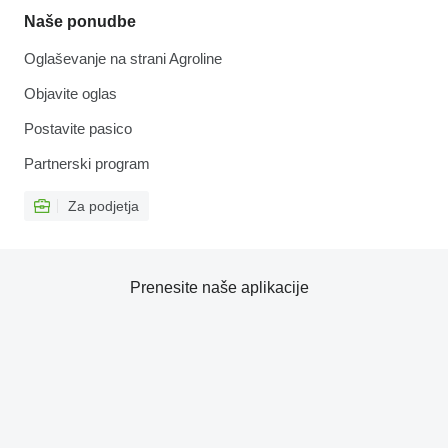
Naše ponudbe
Oglaševanje na strani Agroline
Objavite oglas
Postavite pasico
Partnerski program
Za podjetja
Prenesite naše aplikacije