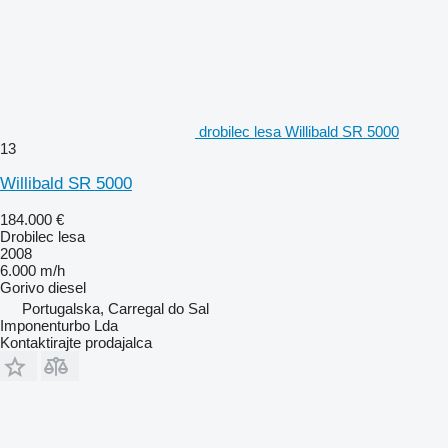
drobilec lesa Willibald SR 5000
13
Willibald SR 5000
184.000 €
Drobilec lesa
2008
6.000 m/h
Gorivo
diesel
Portugalska, Carregal do Sal
Imponenturbo Lda
Kontaktirajte prodajalca