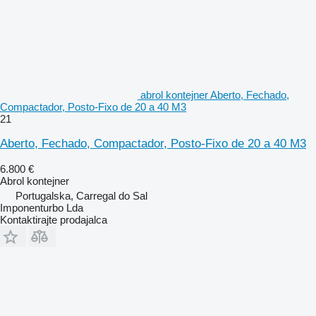
abrol kontejner Aberto, Fechado,
Compactador, Posto-Fixo de 20 a 40 M3
21
Aberto, Fechado, Compactador, Posto-Fixo de 20 a 40 M3
6.800 €
Abrol kontejner
Portugalska, Carregal do Sal
Imponenturbo Lda
Kontaktirajte prodajalca