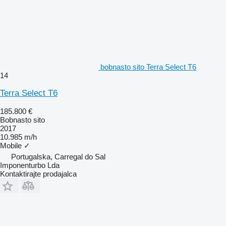
bobnasto sito Terra Select T6
14
Terra Select T6
185.800 €
Bobnasto sito
2017
10.985 m/h
Mobile
✓
Portugalska, Carregal do Sal
Imponenturbo Lda
Kontaktirajte prodajalca