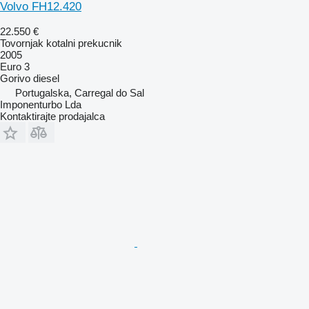
Volvo FH12.420
22.550 €
Tovornjak kotalni prekucnik
2005
Euro 3
Gorivo
diesel
Portugalska, Carregal do Sal
Imponenturbo Lda
Kontaktirajte prodajalca