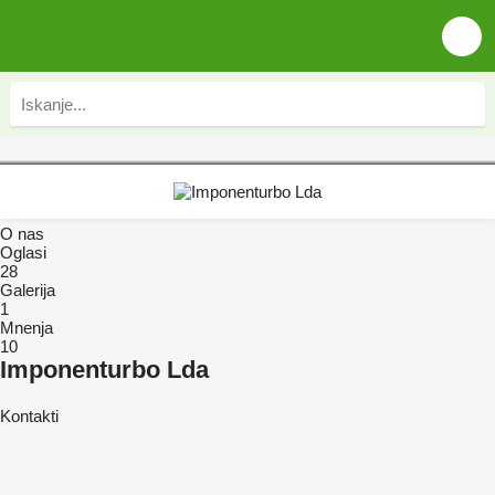
O nas
Oglasi
28
Galerija
1
Mnenja
10
Imponenturbo Lda
Kontakti