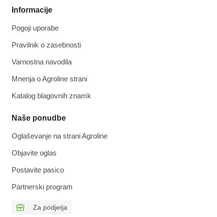
Informacije
Pogoji uporabe
Pravilnik o zasebnosti
Varnostna navodila
Mnenja o Agroline strani
Katalog blagovnih znamk
Naše ponudbe
Oglaševanje na strani Agroline
Objavite oglas
Postavite pasico
Partnerski program
Za podjetja