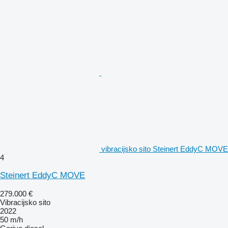
vibracijsko sito Steinert EddyC MOVE
4
Steinert EddyC MOVE
279.000 €
Vibracijsko sito
2022
50 m/h