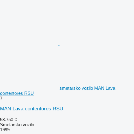
smetarsko vozilo MAN Lava
contentores RSU
7
MAN Lava contentores RSU
53.750 €
Smetarsko vozilo
1999