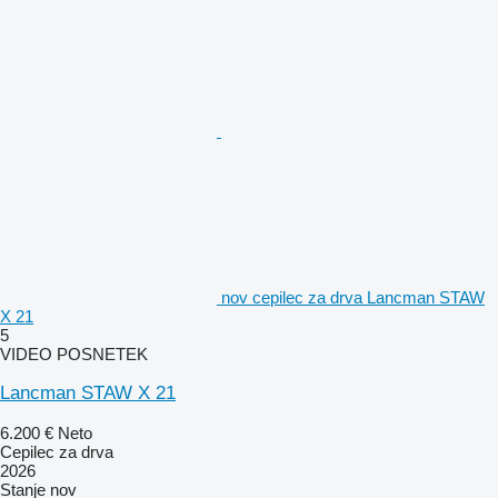
nov cepilec za drva Lancman STAW
X 21
5
VIDEO POSNETEK
Lancman STAW X 21
6.200 €
Neto
Cepilec za drva
2026
Stanje
nov