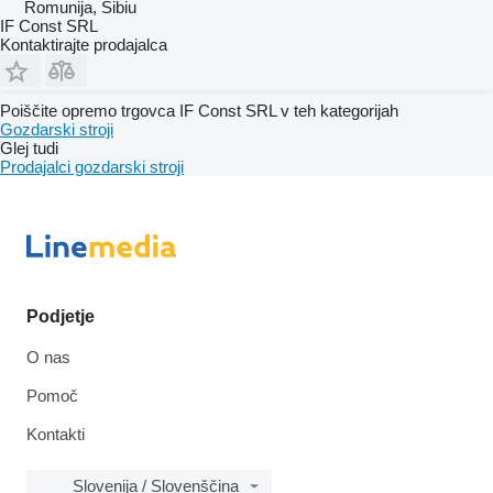
Romunija, Sibiu
IF Const SRL
Kontaktirajte prodajalca
Poiščite opremo trgovca IF Const SRL v teh kategorijah
Gozdarski stroji
Glej tudi
Prodajalci gozdarski stroji
Podjetje
O nas
Pomoč
Kontakti
Slovenija / Slovenščina