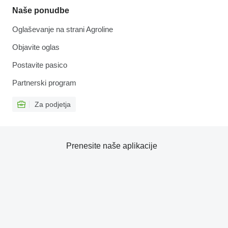
Naše ponudbe
Oglaševanje na strani Agroline
Objavite oglas
Postavite pasico
Partnerski program
Za podjetja
Prenesite naše aplikacije