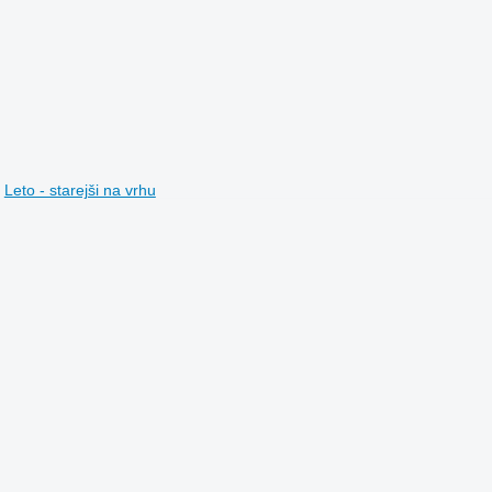
Leto - starejši na vrhu