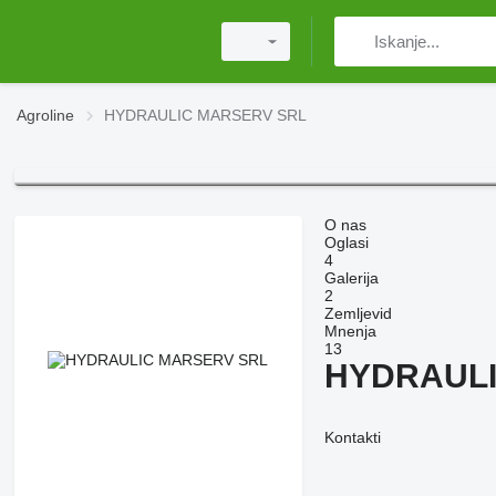
Agroline
HYDRAULIC MARSERV SRL
O nas
Oglasi
4
Galerija
2
Zemljevid
Mnenja
13
HYDRAULI
Kontakti