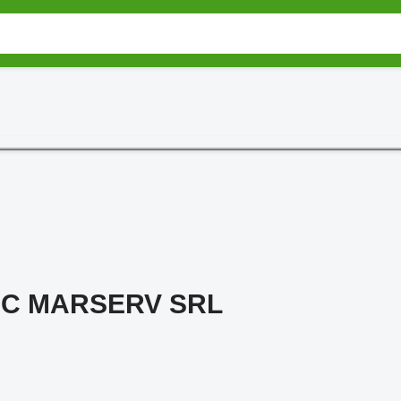
C MARSERV SRL