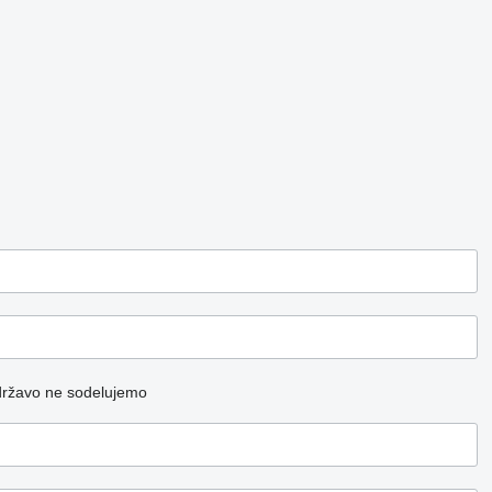
državo ne sodelujemo