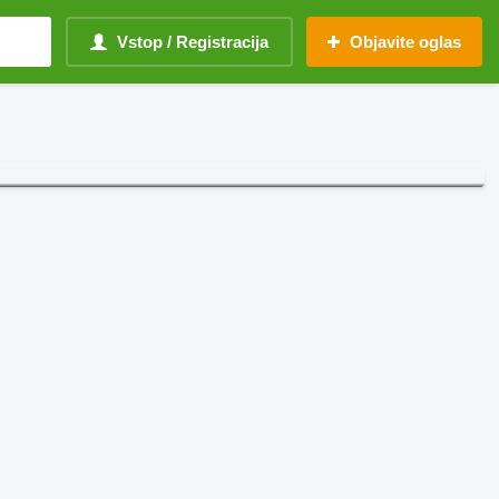
Vstop / Registracija
Objavite oglas