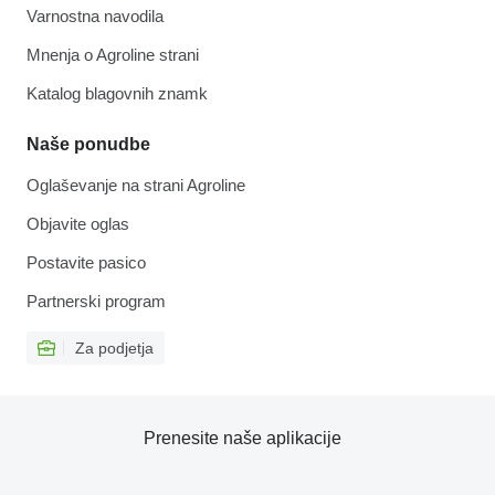
Varnostna navodila
Mnenja o Agroline strani
Katalog blagovnih znamk
Naše ponudbe
Oglaševanje na strani Agroline
Objavite oglas
Postavite pasico
Partnerski program
Za podjetja
Prenesite naše aplikacije