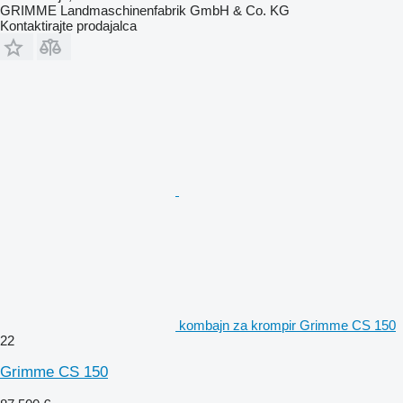
GRIMME Landmaschinenfabrik GmbH & Co. KG
Kontaktirajte prodajalca
kombajn za krompir Grimme CS 150
22
Grimme CS 150