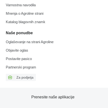
Varnostna navodila
Mnenja o Agroline strani
Katalog blagovnih znamk
Naše ponudbe
Oglaševanje na strani Agroline
Objavite oglas
Postavite pasico
Partnerski program
Za podjetja
Prenesite naše aplikacije