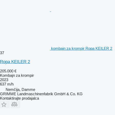
kombajn za krompir Ropa KEILER 2
37
Ropa KEILER 2
205.000 €
Kombajn za krompir
2023
637 m/h
Nemčija, Damme
GRIMME Landmaschinenfabrik GmbH & Co. KG
Kontaktirajte prodajalca