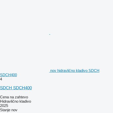
nov hidravlično kladivo SDCH
SDCH400
4
SDCH SDCH400
Cena na zahtevo
Hidravlično kladivo
2025
Stanje
nov