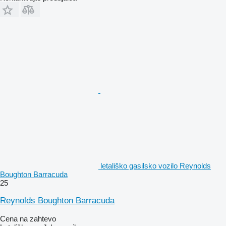
letališko gasilsko vozilo Reynolds
Boughton Barracuda
25
Reynolds Boughton Barracuda
Cena na zahtevo