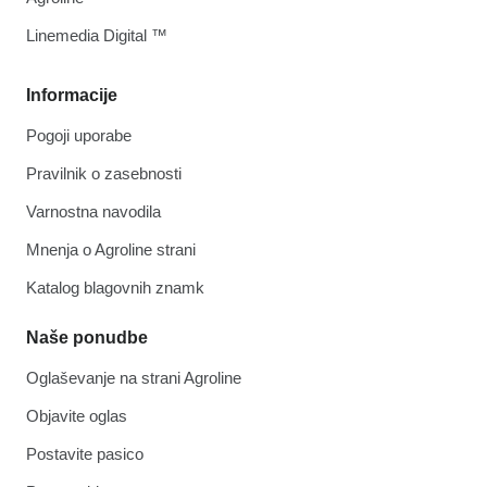
Linemedia Digital ™
Informacije
Pogoji uporabe
Pravilnik o zasebnosti
Varnostna navodila
Mnenja o Agroline strani
Katalog blagovnih znamk
Naše ponudbe
Oglaševanje na strani Agroline
Objavite oglas
Postavite pasico