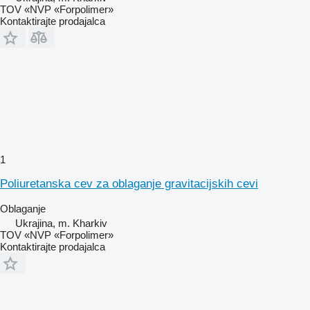
TOV «NVP «Forpolimer»
Kontaktirajte prodajalca
1
Poliuretanska cev za oblaganje gravitacijskih cevi
Oblaganje
Ukrajina, m. Kharkiv
TOV «NVP «Forpolimer»
Kontaktirajte prodajalca