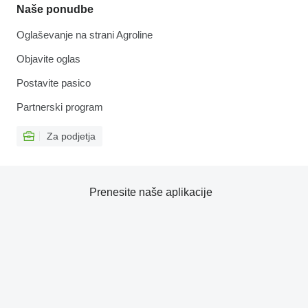
Naše ponudbe
Oglaševanje na strani Agroline
Objavite oglas
Postavite pasico
Partnerski program
Za podjetja
Prenesite naše aplikacije