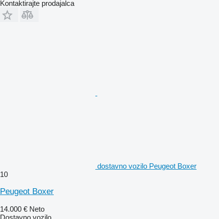
Kontaktirajte prodajalca
dostavno vozilo Peugeot Boxer
10
Peugeot Boxer
14.000 €
Neto
Dostavno vozilo