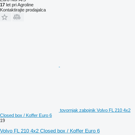
17
let pri Agroline
Kontaktirajte prodajalca
tovornjak zabojnik Volvo FL 210 4x2
Closed box / Koffer Euro 6
19
Volvo FL 210 4x2 Closed box / Koffer Euro 6