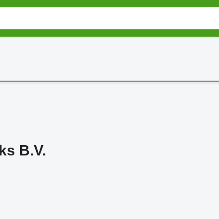
ks B.V.