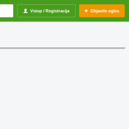
Vstop / Registracija
Objavite oglas