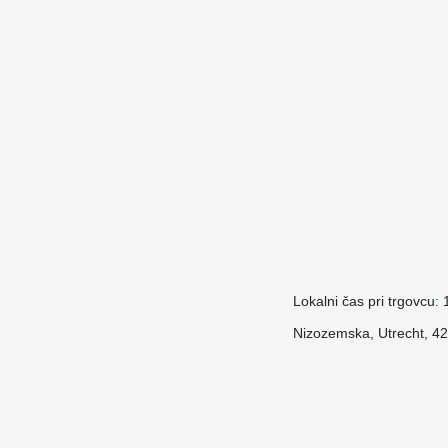
Lokalni čas pri trgovcu:
Nizozemska, Utrecht, 42