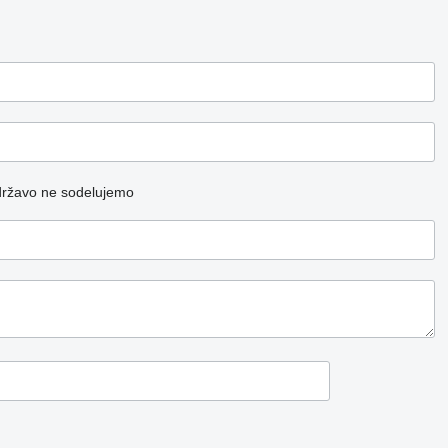
državo ne sodelujemo