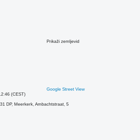
Prikaži zemljevid
Google Street View
 12:46 (CEST)
31 DP, Meerkerk, Ambachtstraat, 5