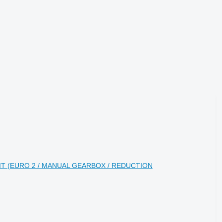
NIT (EURO 2 / MANUAL GEARBOX / REDUCTION