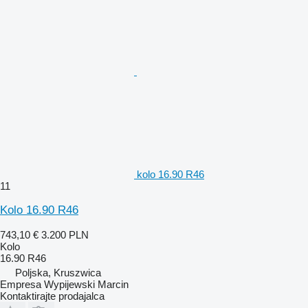
kolo 16.90 R46
11
Kolo 16.90 R46
743,10 €
3.200 PLN
Kolo
16.90 R46
Poljska, Kruszwica
Empresa Wypijewski Marcin
Kontaktirajte prodajalca