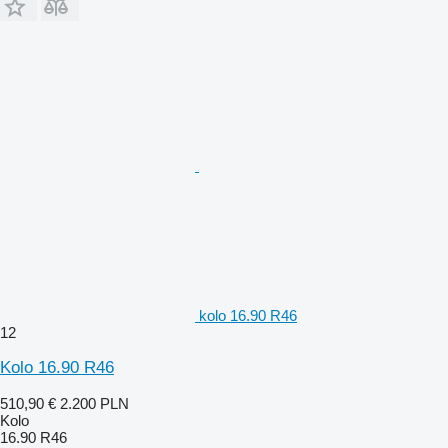
kolo 16.90 R46
12
Kolo 16.90 R46
510,90 €
2.200 PLN
Kolo
16.90 R46