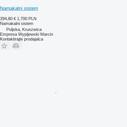
Namakalni sistem
394,80 €
1.700 PLN
Namakalni sistem
Poljska, Kruszwica
Empresa Wypijewski Marcin
Kontaktirajte prodajalca