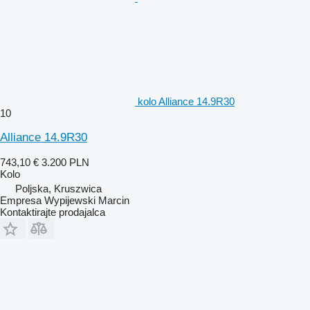
kolo Alliance 14.9R30
10
Alliance 14.9R30
743,10 €
3.200 PLN
Kolo
Poljska, Kruszwica
Empresa Wypijewski Marcin
Kontaktirajte prodajalca