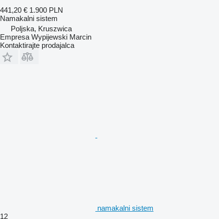
441,20 €
1.900 PLN
Namakalni sistem
Poljska, Kruszwica
Empresa Wypijewski Marcin
Kontaktirajte prodajalca
namakalni sistem
12