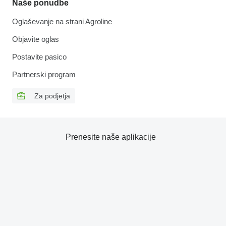
Naše ponudbe
Oglaševanje na strani Agroline
Objavite oglas
Postavite pasico
Partnerski program
Za podjetja
Prenesite naše aplikacije