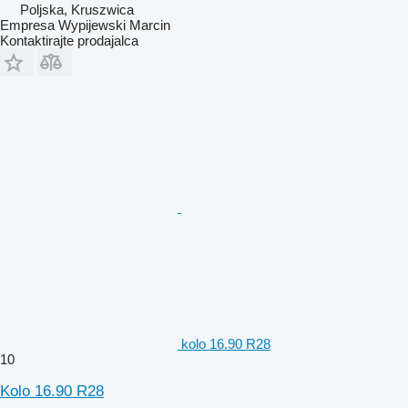
Poljska, Kruszwica
Empresa Wypijewski Marcin
Kontaktirajte prodajalca
kolo 16.90 R28
10
Kolo 16.90 R28