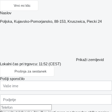
Vrni mi klic
Naslov
Poljska, Kujavsko-Pomorjansko, 88-153, Kruszwica, Piecki 24
Prikaži zemljevid
Lokalni čas pri trgovcu: 11:52 (CEST)
Prošnja za sestanek
Pošlji sporočilo