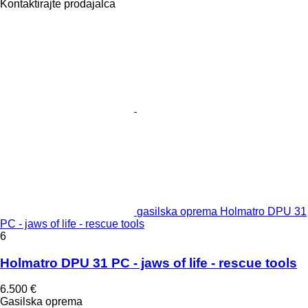
Kontaktirajte prodajalca
gasilska oprema Holmatro DPU 31
PC - jaws of life - rescue tools
6
Holmatro DPU 31 PC - jaws of life - rescue tools
6.500 €
Gasilska oprema