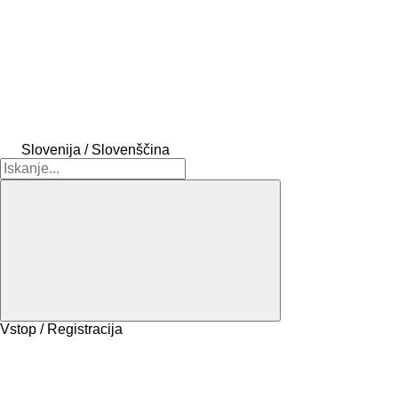
Slovenija / Slovenščina
Vstop / Registracija