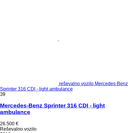
reševalno vozilo Mercedes-Benz
Sprinter 316 CDI - light ambulance
39
Mercedes-Benz Sprinter 316 CDI - light
ambulance
26.500 €
Reševalno vozilo